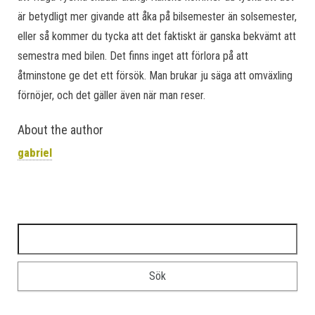
är betydligt mer givande att åka på bilsemester än solsemester,
eller så kommer du tycka att det faktiskt är ganska bekvämt att
semestra med bilen. Det finns inget att förlora på att
åtminstone ge det ett försök. Man brukar ju säga att omväxling
förnöjer, och det gäller även när man reser.
About the author
gabriel
Sök efter: