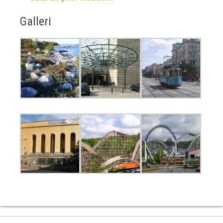
Galleri