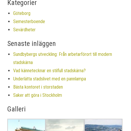
Kategorier
Göteborg
Semesterboende
Sevärdheter
Senaste inläggen
Sundbybergs utveckling: Från arbetarförort till modern
stadskärna
Vad kännetecknar en stilfull stadskärna?
Underlätta stadslivet med en pannlampa
Bästa kontoret i storstaden
Saker att göra i Stockholm
Galleri