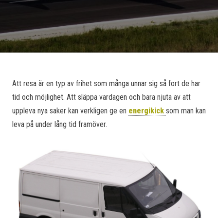
Att resa är en typ av frihet som många unnar sig så fort de har
tid och möjlighet. Att släppa vardagen och bara njuta av att
uppleva nya saker kan verkligen ge en
energikick
som man kan
leva på under lång tid framöver.