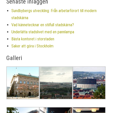
Senaste inläggen
Sundbybergs utveckling: Från arbetarförort till modern
stadskärna
Vad kännetecknar en stilfull stadskärna?
Underlätta stadslivet med en pannlampa
Bästa kontoret i storstaden
Saker att göra i Stockholm
Galleri