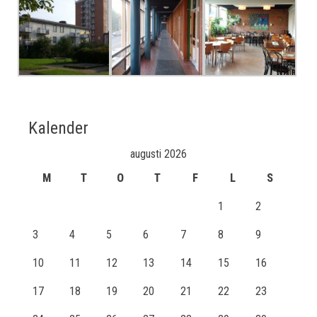
Kalender
augusti 2026
M
T
O
T
F
L
S
1
2
3
4
5
6
7
8
9
10
11
12
13
14
15
16
17
18
19
20
21
22
23