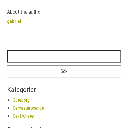
About the author
gabriel
Sök efter:
Kategorier
Göteborg
Semesterboende
Sevärdheter