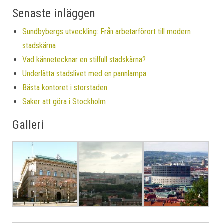
Senaste inläggen
Sundbybergs utveckling: Från arbetarförort till modern
stadskärna
Vad kännetecknar en stilfull stadskärna?
Underlätta stadslivet med en pannlampa
Bästa kontoret i storstaden
Saker att göra i Stockholm
Galleri