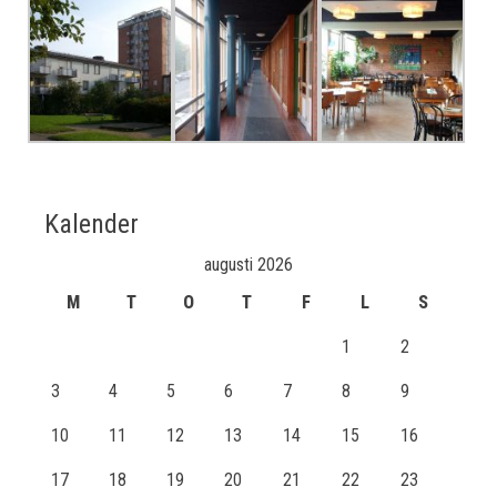
Kalender
augusti 2026
M
T
O
T
F
L
S
1
2
3
4
5
6
7
8
9
10
11
12
13
14
15
16
17
18
19
20
21
22
23