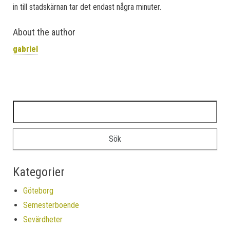
in till stadskärnan tar det endast några minuter.
About the author
gabriel
Sök efter:
Kategorier
Göteborg
Semesterboende
Sevärdheter